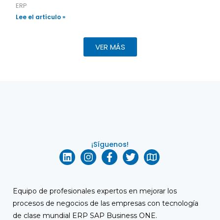
ERP
Lee el artículo »
VER MÁS
¡Síguenos!
Equipo de profesionales expertos en mejorar los
procesos de negocios de las empresas con tecnología
de clase mundial ERP
SAP Business ONE
.