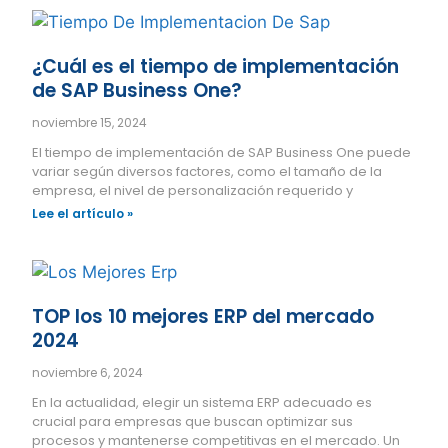
¿Cuál es el tiempo de implementación
de SAP Business One?
noviembre 15, 2024
El tiempo de implementación de SAP Business One puede
variar según diversos factores, como el tamaño de la
empresa, el nivel de personalización requerido y
Lee el artículo »
TOP los 10 mejores ERP del mercado
2024
noviembre 6, 2024
En la actualidad, elegir un sistema ERP adecuado es
crucial para empresas que buscan optimizar sus
procesos y mantenerse competitivas en el mercado. Un