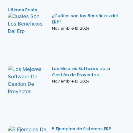
Ultimos Posts
¿Cuáles son los Beneficios del
ERP?
Noviembre 19, 2024
Los Mejores Software para
Gestión de Proyectos
Noviembre 19, 2024
5 Ejemplos de Sistemas ERP