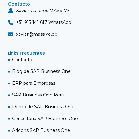
Contacto
Xavier Cuadros MASSIVE
+51 915 141 617 WhatsApp
xavier@massive.pe
Links Frecuentes
Contacto
Blog de SAP Business One
ERP para Empresas
SAP Business One Perú
Demo de SAP Business One
Consultoría SAP Business One
Addons SAP Business One