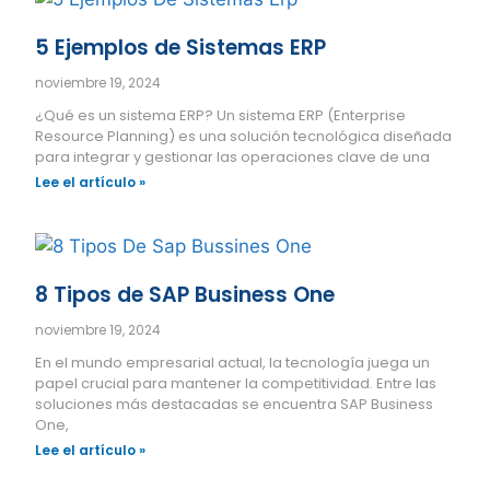
5 Ejemplos de Sistemas ERP
noviembre 19, 2024
¿Qué es un sistema ERP? Un sistema ERP (Enterprise
Resource Planning) es una solución tecnológica diseñada
para integrar y gestionar las operaciones clave de una
Lee el artículo »
8 Tipos de SAP Business One
noviembre 19, 2024
En el mundo empresarial actual, la tecnología juega un
papel crucial para mantener la competitividad. Entre las
soluciones más destacadas se encuentra SAP Business
One,
Lee el artículo »