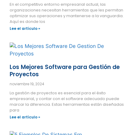
En el competitivo entorno empresarial actual, las
organizaciones necesitan herramientas que les permitan
optimizar sus operaciones y mantenerse a la vanguardia.
Aquí es donde los
Lee el artículo »
Los Mejores Software para Gestión de
Proyectos
noviembre 19, 2024
La gestión de proyectos es esencial para el éxito
empresarial, y contar con el software adecuado puede
marcar la diferencia. Estas herramientas están diseñadas
para
Lee el artículo »