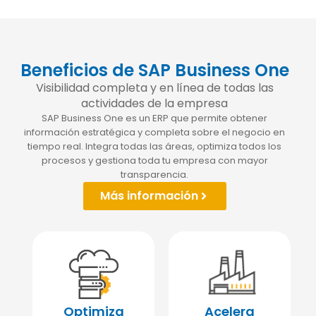
Beneficios de SAP Business One
Visibilidad completa y en línea de todas las
actividades de la empresa
SAP Business One es un ERP que permite obtener
información estratégica y completa sobre el negocio en
tiempo real. Integra todas las áreas, optimiza todos los
procesos y gestiona toda tu empresa con mayor
transparencia.
Más información
Optimiza
Acelera