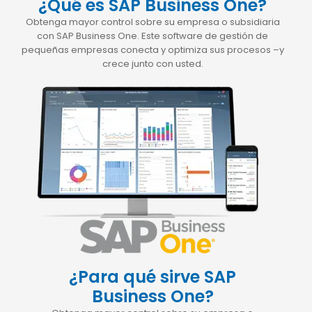
¿Qué es SAP Business One?
Obtenga mayor control sobre su empresa o subsidiaria
con SAP Business One. Este software de gestión de
pequeñas empresas conecta y optimiza sus procesos –y
crece junto con usted.
¿Para qué sirve SAP
Business One?