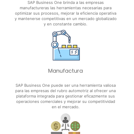
SAP Business One brinda a las empresas
manufactureras las herramientas necesarias para
optimizar sus procesos, mejorar la eficiencia operativa
y mantenerse competitivas en un mercado globalizado
y en constante cambio.
Manufactura
SAP Business One puede ser una herramienta valiosa
para las empresas del rubro automotriz al ofrecer una
plataforma integrada para gestionar eficazmente sus
operaciones comerciales y mejorar su competitividad
en el mercado.