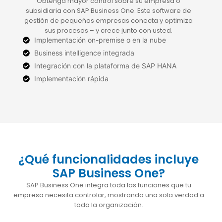
Obtenga mayor control sobre su empresa o
subsidiaria con SAP Business One. Este software de
gestión de pequeñas empresas conecta y optimiza
sus procesos – y crece junto con usted.
Implementación on-premise o en la nube
Business intelligence integrada
Integración con la plataforma de SAP HANA
Implementación rápida
¿Qué funcionalidades incluye
SAP Business One?
SAP Business One integra toda las funciones que tu
empresa necesita controlar, mostrando una sola verdad a
toda la organización.