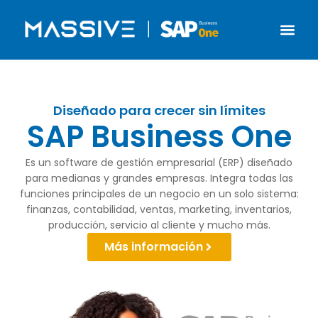
Diseñado para crecer sin límites
SAP Business One
Es un software de gestión empresarial (ERP) diseñado
para medianas y grandes empresas. Integra todas las
funciones principales de un negocio en un solo sistema:
finanzas, contabilidad, ventas, marketing, inventarios,
producción, servicio al cliente y mucho más.
Más información