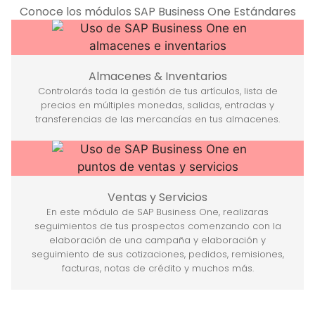
Conoce los módulos SAP Business One Estándares
Almacenes & Inventarios
Controlarás toda la gestión de tus artículos, lista de
precios en múltiples monedas, salidas, entradas y
transferencias de las mercancías en tus almacenes.
Ventas y Servicios
En este módulo de SAP Business One, realizaras
seguimientos de tus prospectos comenzando con la
elaboración de una campaña y elaboración y
seguimiento de sus cotizaciones, pedidos, remisiones,
facturas, notas de crédito y muchos más.