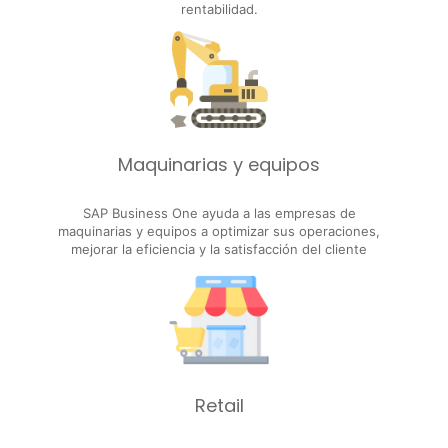
rentabilidad.
Maquinarias y equipos
SAP Business One ayuda a las empresas de
maquinarias y equipos a optimizar sus operaciones,
mejorar la eficiencia y la satisfacción del cliente
Retail