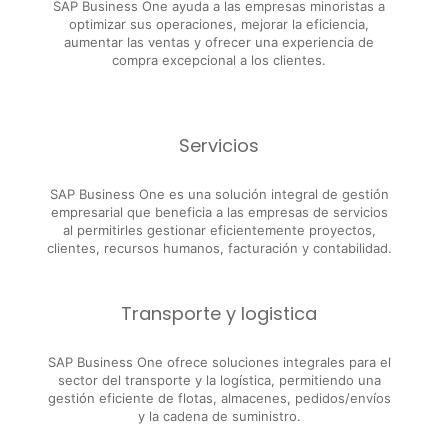
SAP Business One ayuda a las empresas minoristas a
optimizar sus operaciones, mejorar la eficiencia,
aumentar las ventas y ofrecer una experiencia de
compra excepcional a los clientes.
Servicios
SAP Business One es una solución integral de gestión
empresarial que beneficia a las empresas de servicios
al permitirles gestionar eficientemente proyectos,
clientes, recursos humanos, facturación y contabilidad.
Transporte y logistica
SAP Business One ofrece soluciones integrales para el
sector del transporte y la logística, permitiendo una
gestión eficiente de flotas, almacenes, pedidos/envíos
y la cadena de suministro.