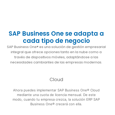
SAP Business One se adapta a
cada tipo de negocio
SAP Business One® es una solución de gestión empresarial
integral que ofrece opciones tanto en la nube como a
través de dispositivos móviles, adaptándose a las
necesidades cambiantes de las empresas modernas.
Cloud
Ahora puedes implementar SAP Business One® Cloud
mediante una cuota de licencia mensual. De este
modo, cuando tu empresa crezca, la solución ERP SAP
Business One® crecerá con ella.