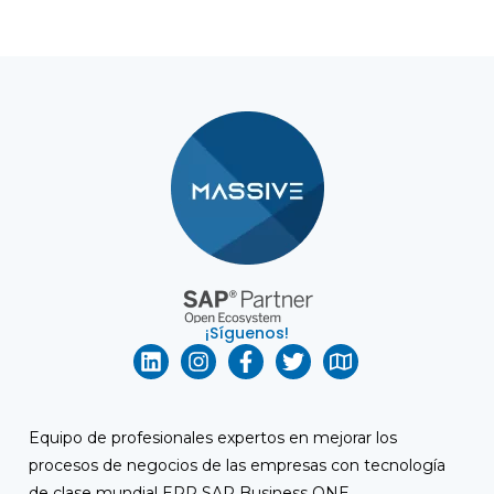
¡Síguenos!
Equipo de profesionales expertos en mejorar los
procesos de negocios de las empresas con tecnología
de clase mundial ERP
SAP Business ONE
.