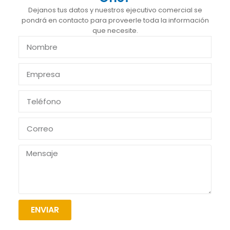
Dejanos tus datos y nuestros ejecutivo comercial se
pondrá en contacto para proveerle toda la información
que necesite.
ENVIAR