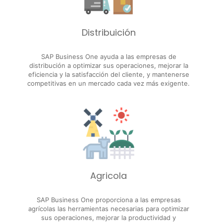
Distribuición
SAP Business One ayuda a las empresas de
distribución a optimizar sus operaciones, mejorar la
eficiencia y la satisfacción del cliente, y mantenerse
competitivas en un mercado cada vez más exigente.
Agricola
SAP Business One proporciona a las empresas
agrícolas las herramientas necesarias para optimizar
sus operaciones, mejorar la productividad y