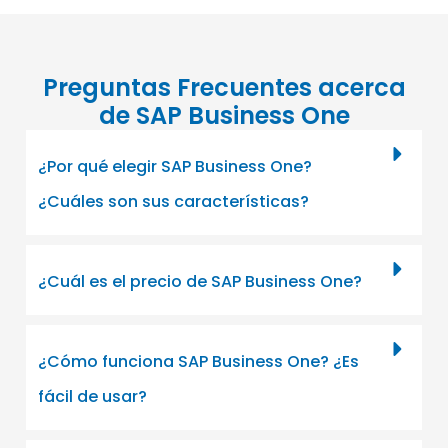
Preguntas Frecuentes acerca
de SAP Business One
¿Por qué elegir SAP Business One?
¿Cuáles son sus características?
¿Cuál es el precio de SAP Business One?
¿Cómo funciona SAP Business One? ¿Es
fácil de usar?