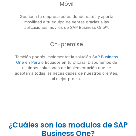
Móvil
Gestiona tu empresa estés donde estés y aporta
movilidad a tu equipo de ventas gracias a las
aplicaciones móviles de SAP Business One®.
On-premise
También podrás implementar la solución
SAP Business
One en Perú
o Ecuador en tu oficina. Disponemos de
distintas soluciones de implementación que se
adaptan a todas las necesidades de nuestros clientes,
al mejor precio.
¿Cuáles son los modulos de SAP
Business One?