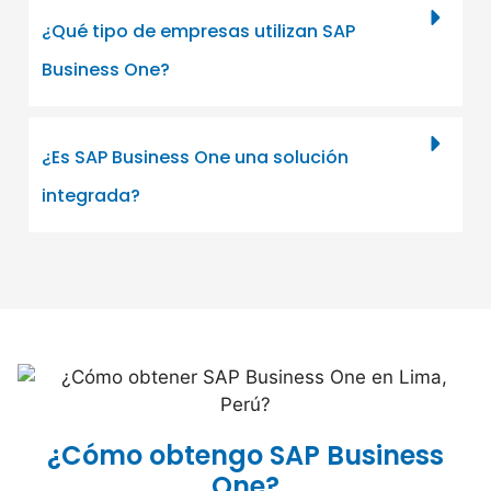
¿Qué tipo de empresas utilizan SAP
Business One?
¿Es SAP Business One una solución
integrada?
¿Cómo obtengo SAP Business
One?