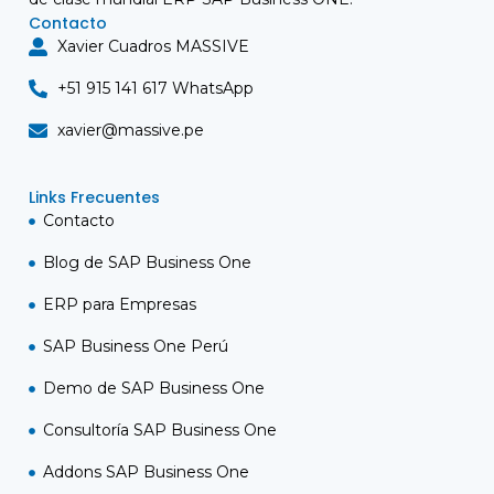
Contacto
Xavier Cuadros MASSIVE
+51 915 141 617 WhatsApp
xavier@massive.pe
Links Frecuentes
Contacto
Blog de SAP Business One
ERP para Empresas
SAP Business One Perú
Demo de SAP Business One
Consultoría SAP Business One
Addons SAP Business One