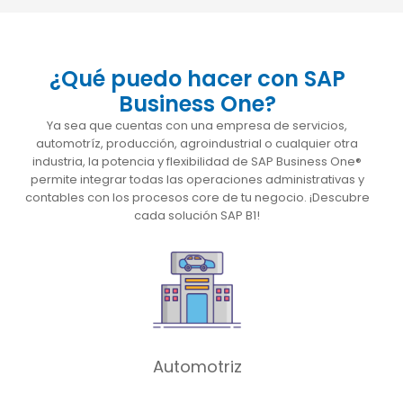
¿Qué puedo hacer con SAP
Business One?
Ya sea que cuentas con una empresa de servicios,
automotríz, producción, agroindustrial o cualquier otra
industria, la potencia y flexibilidad de SAP Business One®
permite integrar todas las operaciones administrativas y
contables con los procesos core de tu negocio. ¡Descubre
cada solución SAP B1!
Automotriz