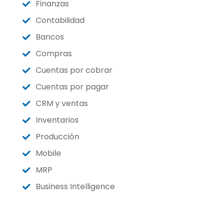
Finanzas
Contabilidad
Bancos
Compras
Cuentas por cobrar
Cuentas por pagar
CRM y ventas
Inventarios
Producción
Mobile
MRP
Business Intelligence