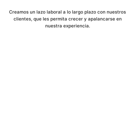
Creamos un lazo laboral a lo largo plazo con nuestros
clientes, que les permita crecer y apalancarse en
nuestra experiencia.