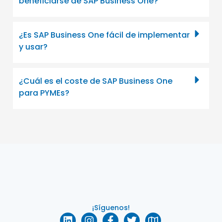
beneficiarse de SAP Business One?
¿Es SAP Business One fácil de implementar
y usar?
¿Cuál es el coste de SAP Business One
para PYMEs?
¡Síguenos!