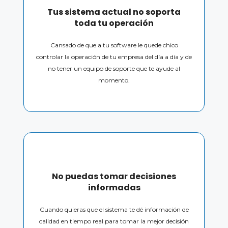
Tus sistema actual no soporta
toda tu operación
Cansado de que a tu software le quede chico
controlar la operación de tu empresa del día a día y de
no tener un equipo de soporte que te ayude al
momento.
No puedas tomar decisiones
informadas
Cuando quieras que el sistema te dé información de
calidad en tiempo real para tomar la mejor decisión