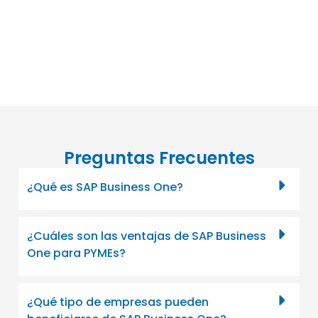
Preguntas Frecuentes
¿Qué es SAP Business One?
¿Cuáles son las ventajas de SAP Business
One para PYMEs?
¿Qué tipo de empresas pueden