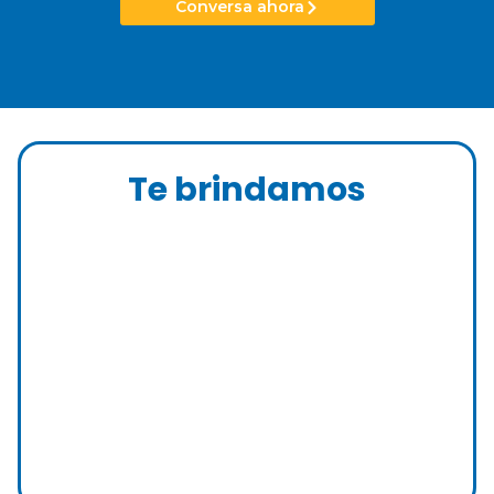
Conversa ahora
Te brindamos