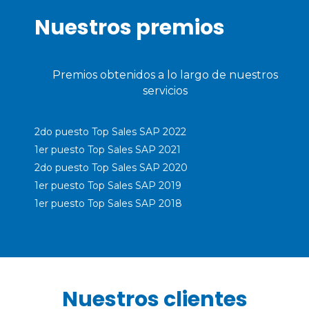
Nuestros premios
Premios obtenidos a lo largo de nuestros
servicios
2do puesto Top Sales SAP 2022
1er puesto Top Sales SAP 2021
2do puesto Top Sales SAP 2020
1er puesto Top Sales SAP 2019
1er puesto Top Sales SAP 2018
Nuestros clientes