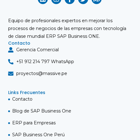
Equipo de profesionales expertos en mejorar los
procesos de negocios de las empresas con tecnología
de clase mundial ERP
SAP Business ONE
.
Contacto
Gerencia Comercial
+51 912 214 797 WhatsApp
proyectos@massive.pe
Links Frecuentes
Contacto
Blog de SAP Business One
ERP para Empresas
SAP Business One Perú