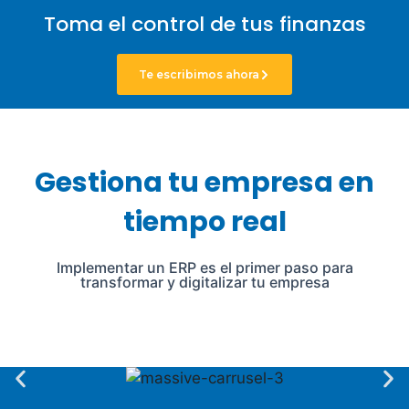
Toma el control de tus finanzas
Te escribimos ahora
Gestiona tu empresa en
tiempo real
Implementar un ERP es el primer paso para
transformar y digitalizar tu empresa