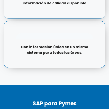
información de calidad disponible
Con información única en un mismo
sistema para todas las áreas.
SAP para Pymes