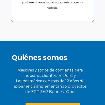
posible en base a los datos y experiencia en tu
negocio.
Quiénes somos
Asesores y socios de confianza para
nuestros clientes en Perú y
Latinoamérica con más de 12 años de
experiencia implementando proyectos
de ERP SAP Business One.