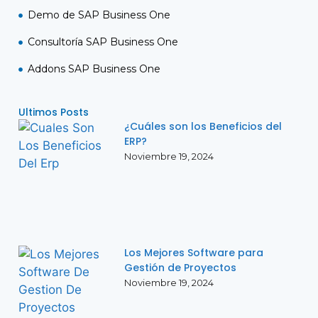
Demo de SAP Business One
Consultoría SAP Business One
Addons SAP Business One
Ultimos Posts
¿Cuáles son los Beneficios del
ERP?
Noviembre 19, 2024
Los Mejores Software para
Gestión de Proyectos
Noviembre 19, 2024