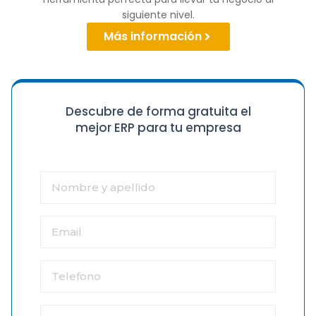
siguiente nivel.
Más información
Descubre de forma gratuita el
mejor ERP para tu empresa