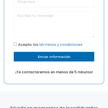
Acepto los
términos y condiciones
Enviar información
¡Te contactaremos en menos de 5 minutos!