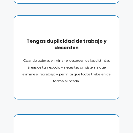
Tengas duplicidad de trabajo y
desorden
Cuando quieras eliminar el desorden de las distintas
áreas de tu negocio y necesites un sistema que
elimine el retrabajo y permita que todos trabajen de
forma alineada.