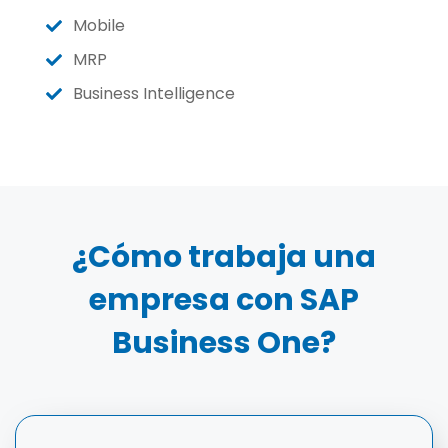
Mobile
MRP
Business Intelligence
¿Cómo trabaja una
empresa con SAP
Business One?