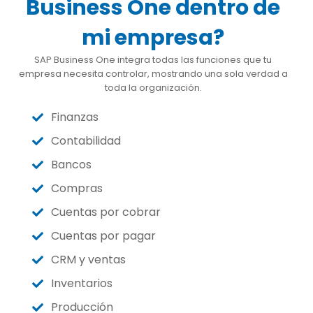
Business One dentro de
mi empresa?
SAP Business One integra todas las funciones que tu
empresa necesita controlar, mostrando una sola verdad a
toda la organización.
Finanzas
Contabilidad
Bancos
Compras
Cuentas por cobrar
Cuentas por pagar
CRM y ventas
Inventarios
Producción