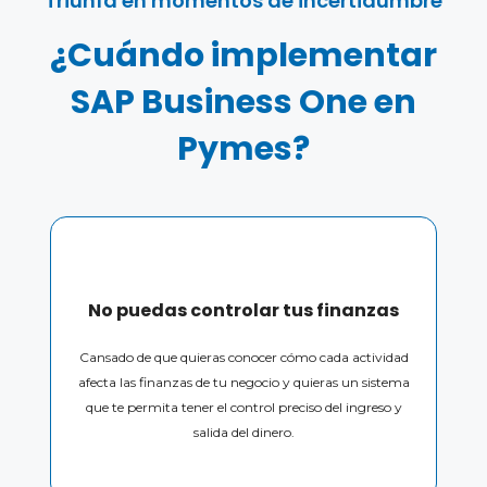
Triunfa en momentos de incertidumbre
¿Cuándo implementar
SAP Business One en
Pymes?
No puedas controlar tus finanzas
Cansado de que quieras conocer cómo cada actividad
afecta las finanzas de tu negocio y quieras un sistema
que te permita tener el control preciso del ingreso y
salida del dinero.