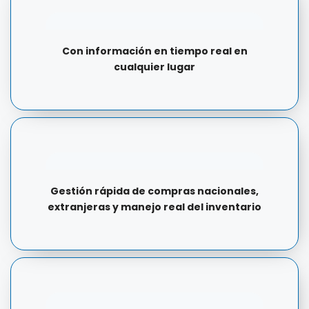
Con información en tiempo real en
cualquier lugar
Gestión rápida de compras nacionales,
extranjeras y manejo real del inventario