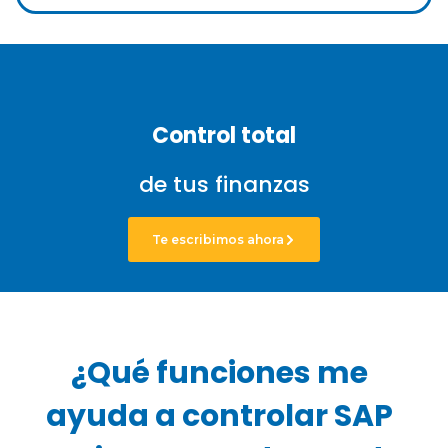
Control total
de tus finanzas
Te escribimos ahora
¿Qué funciones me
ayuda a controlar SAP