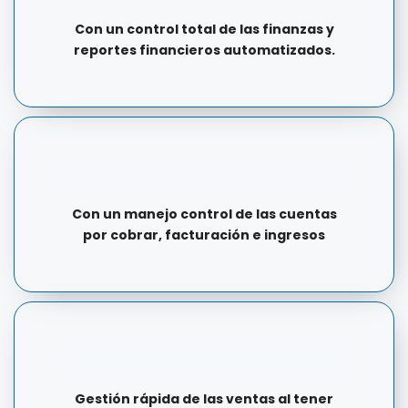
Con un control total de las finanzas y
reportes financieros automatizados.
Con un manejo control de las cuentas
por cobrar, facturación e ingresos
Gestión rápida de las ventas al tener