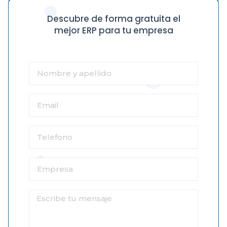
Descubre de forma gratuita el
mejor ERP para tu empresa