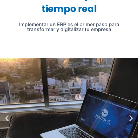
tiempo real
Implementar un ERP es el primer paso para
transformar y digitalizar tu empresa