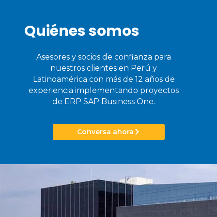
Quiénes somos
Asesores y socios de confianza para
nuestros clientes en Perú y
Latinoamérica con más de 12 años de
experiencia implementando proyectos
de ERP SAP Business One.
Conversa ahora