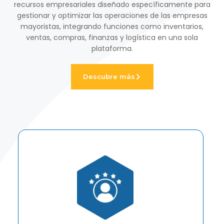
recursos empresariales diseñado específicamente para
gestionar y optimizar las operaciones de las empresas
mayoristas, integrando funciones como inventarios,
ventas, compras, finanzas y logística en una sola
plataforma.
Descubre más