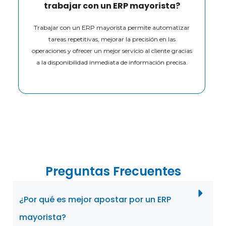
trabajar con un ERP mayorista?
Trabajar con un ERP mayorista permite automatizar
tareas repetitivas, mejorar la precisión en las
operaciones y ofrecer un mejor servicio al cliente gracias
a la disponibilidad inmediata de información precisa.
Preguntas Frecuentes
¿Por qué es mejor apostar por un ERP
mayorista?