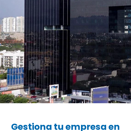
Gestiona tu empresa en