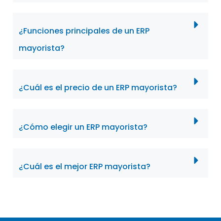
¿Funciones principales de un ERP
mayorista?
¿Cuál es el precio de un ERP mayorista?
¿Cómo elegir un ERP mayorista?
¿Cuál es el mejor ERP mayorista?