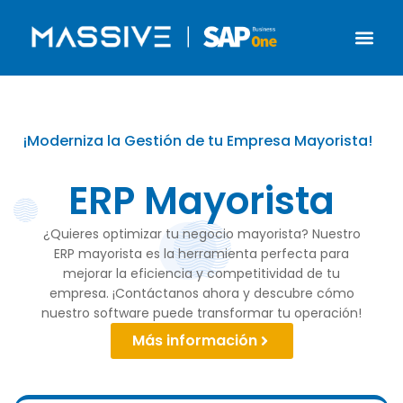
¡Moderniza la Gestión de tu Empresa Mayorista!
ERP Mayorista
¿Quieres optimizar tu negocio mayorista? Nuestro
ERP mayorista es la herramienta perfecta para
mejorar la eficiencia y competitividad de tu
empresa. ¡Contáctanos ahora y descubre cómo
nuestro software puede transformar tu operación!
Más información