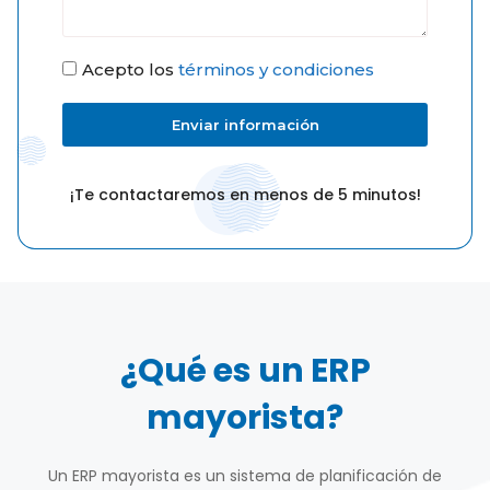
Acepto los
términos y condiciones
Enviar información
¡Te contactaremos en menos de 5 minutos!
¿Qué es un ERP
mayorista?
Un ERP mayorista es un sistema de planificación de