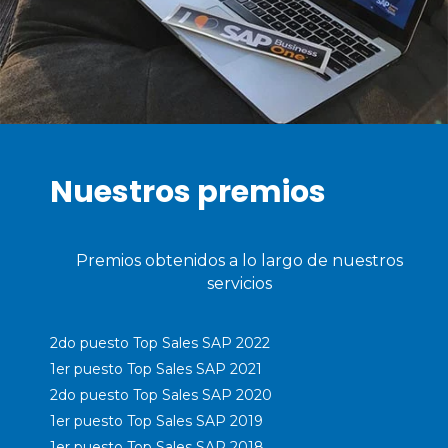
Nuestros premios
Premios obtenidos a lo largo de nuestros
servicios
2do puesto Top Sales SAP 2022
1er puesto Top Sales SAP 2021
2do puesto Top Sales SAP 2020
1er puesto Top Sales SAP 2019
1er puesto Top Sales SAP 2018