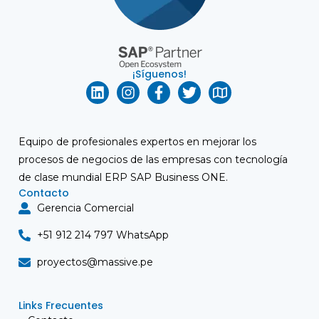
¡Síguenos!
Equipo de profesionales expertos en mejorar los
procesos de negocios de las empresas con tecnología
de clase mundial ERP
SAP Business ONE
.
Contacto
Gerencia Comercial
+51 912 214 797 WhatsApp
proyectos@massive.pe
Links Frecuentes