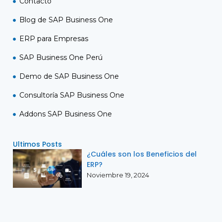
Contacto
Blog de SAP Business One
ERP para Empresas
SAP Business One Perú
Demo de SAP Business One
Consultoría SAP Business One
Addons SAP Business One
Ultimos Posts
¿Cuáles son los Beneficios del
ERP?
Noviembre 19, 2024