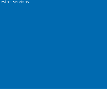
estros servicios