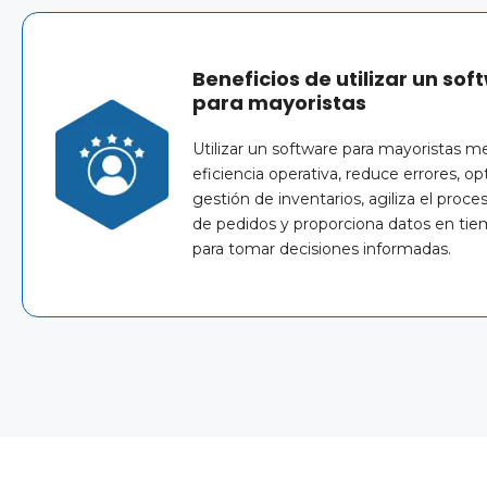
Beneficios de utilizar un sof
para mayoristas
Utilizar un software para mayoristas me
eficiencia operativa, reduce errores, op
gestión de inventarios, agiliza el proc
de pedidos y proporciona datos en tie
para tomar decisiones informadas.