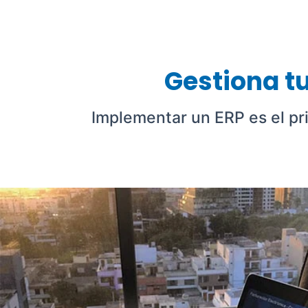
Gestiona t
Implementar un ERP es el pri