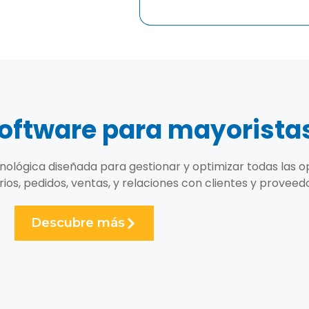
software para mayorista
nológica diseñada para gestionar y optimizar todas las
ios, pedidos, ventas, y relaciones con clientes y proveed
Descubre más