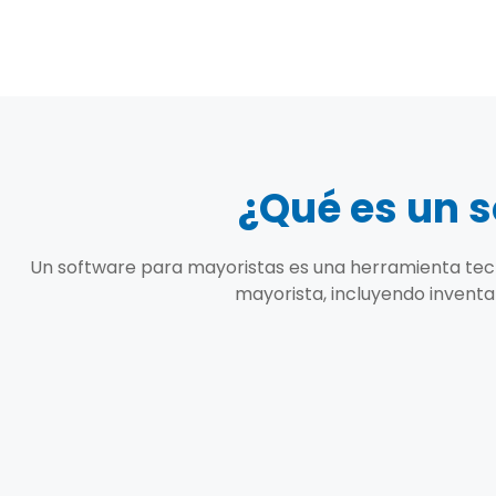
¿Qué es un 
Un software para mayoristas es una herramienta tec
mayorista, incluyendo inventar