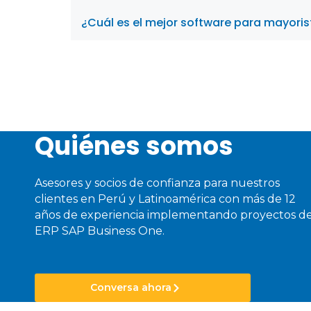
¿Cuál es el mejor software para mayori
Quiénes somos
Asesores y socios de confianza para nuestros
clientes en Perú y Latinoamérica con más de 12
años de experiencia implementando proyectos d
ERP SAP Business One.
Conversa ahora