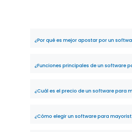
¿Por qué es mejor apostar por un softw
¿Funciones principales de un software 
¿Cuál es el precio de un software para 
¿Cómo elegir un software para mayoris