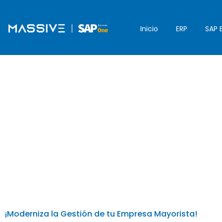
Inicio
ERP
SAP 
¡Moderniza la Gestión de tu Empresa Mayorista!