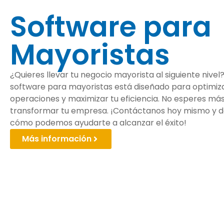
Software para
Mayoristas
¿Quieres llevar tu negocio mayorista al siguiente nivel
software para mayoristas está diseñado para optimiza
operaciones y maximizar tu eficiencia. No esperes má
transformar tu empresa. ¡Contáctanos hoy mismo y 
cómo podemos ayudarte a alcanzar el éxito!
Más información