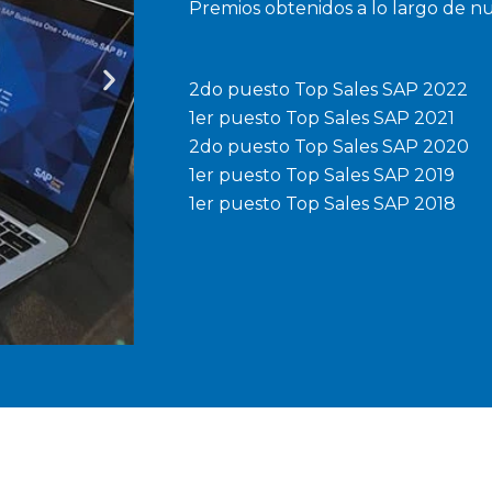
Premios obtenidos a lo largo de nu
2do puesto Top Sales SAP 2022
1er puesto Top Sales SAP 2021
2do puesto Top Sales SAP 2020
1er puesto Top Sales SAP 2019
1er puesto Top Sales SAP 2018